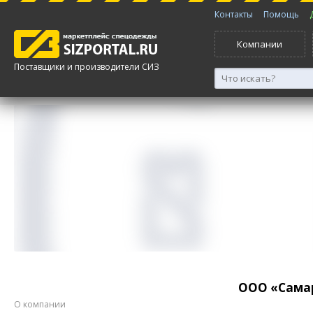
Контакты
Помощь
Компании
Поставщики и производители СИЗ
ООО «Сама
О компании