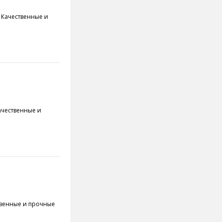
ар Качественные и
Качественные и
ественные и прочные