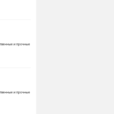
чественные и прочные
чественные и прочные