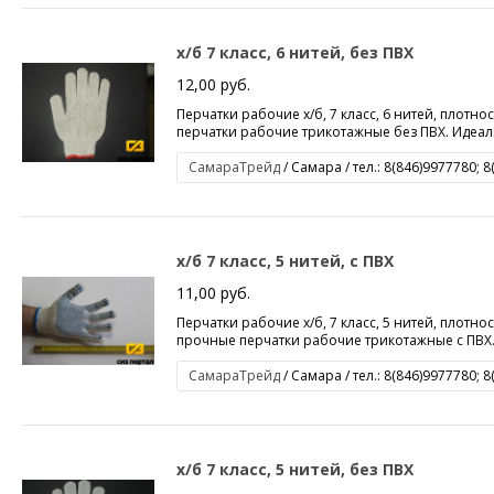
х/б 7 класс, 6 нитей, без ПВХ
12,00 руб.
Перчатки рабочие х/б, 7 класс, 6 нитей, плотнос
перчатки рабочие трикотажные без ПВХ. Идеаль
СамараТрейд
/ Самара / тел.: 8(846)9977780; 
х/б 7 класс, 5 нитей, с ПВХ
11,00 руб.
Перчатки рабочие х/б, 7 класс, 5 нитей, плотност
прочные перчатки рабочие трикотажные с ПВХ. 
СамараТрейд
/ Самара / тел.: 8(846)9977780; 
х/б 7 класс, 5 нитей, без ПВХ