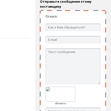
Отправьте сообщение этому
поставщику
От кого:
обновить