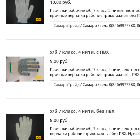
10,00 руб.
Перчатки рабочие х/б, 7 класс, 5 нитей, плотност
прочные перчатки рабочие трикотажные без ПВ
СамараТрейд
/ Самара / тел.: 8(846)9977780; 
х/б 7 класс, 4 нити, с ПВХ
9,00 руб.
Перчатки рабочие х/б, 7 класс, 4 нити, плотность
прочные перчатки рабочие трикотажные с ПВХ.
СамараТрейд
/ Самара / тел.: 8(846)9977780; 
х/б 7 класс, 4 нити, без ПВХ
8,00 руб.
Перчатки рабочие х/б, 7 класс, 4 нити, плотност
перчатки рабочие трикотажные без ПВХ. Идеаль