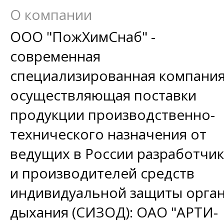
О компании
ООО "ПожХимСнаб" -
современная
специализированная компания
осуществляющая поставки
продукции производственно-
технического назначения от
ведущих в России разработчи
и производителей средств
индивидуальной защиты орга
дыхания (СИЗОД): ОАО "АРТИ-