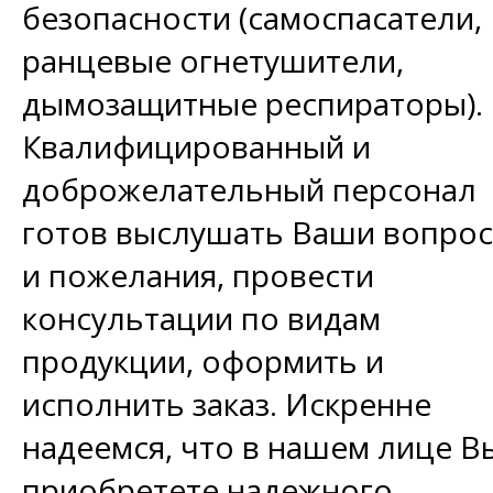
безопасности (самоспасатели,
ранцевые огнетушители,
дымозащитные респираторы).
Квалифицированный и
доброжелательный персонал
готов выслушать Ваши вопро
и пожелания, провести
консультации по видам
продукции, оформить и
исполнить заказ. Искренне
надеемся, что в нашем лице В
приобретете надежного