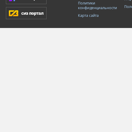
Политики
Пол
конфиденциальности
Карта сайта