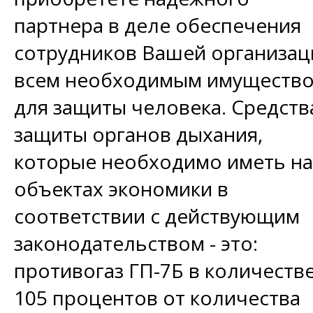
партнера в деле обеспечения
сотрудников Вашей организац
всем необходимым имуществ
для защиты человека. Средств
защиты органов дыхания,
которые необходимо иметь на
объектах экономики в
соответствии с действующим
законодательством - это:
противогаз ГП-7Б в количеств
105 процентов от количества