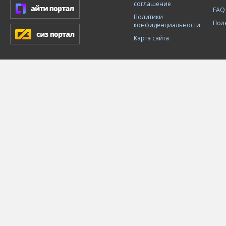
соглашение
FAQ
Политики
Пол
конфиденциальности
Карта сайта